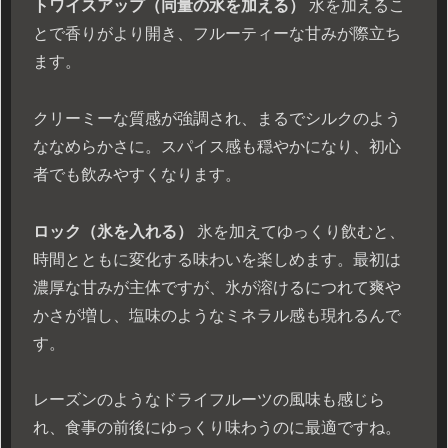
トワイスアップ（同量の水を加える）
水を加えるこ
とで香りがより開き、フルーティーな甘みが際立ち
ます。
クリーミーな質感が強調され、まるでシルクのよう
ななめらかさに。スパイス感も穏やかになり、初心
者でも飲みやすくなります。
ロック（氷を入れる）
氷を加えてゆっくり飲むと、
時間とともに変化する味わいを楽しめます。最初は
濃厚な甘みが主体ですが、氷が溶けるにつれて爽や
かさが増し、塩味のようなミネラル感も現れるんで
す。
レーズンのようなドライフルーツの風味も感じら
れ、食事の前後にゆっくり味わうのに最適ですね。