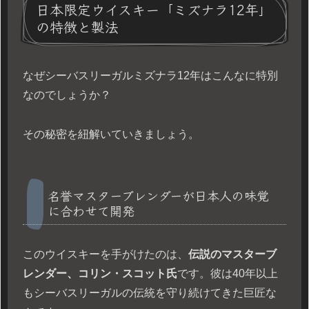
日本限定ウイスキー「ミズナラ12年」
の特徴と製法
なぜシーバスリーガルミズナラ12年はこんなに特別
なのでしょうか？
その秘密を紐解いていきましょう。
名誉マスターブレンダーが日本人の味覚
に合わせて開発
このウイスキーを手がけたのは、
伝説のマスターブ
レンダー、コリン・スコット氏
です。彼は40年以上
もシーバスリーガルの伝統を守り続けてきた巨匠な