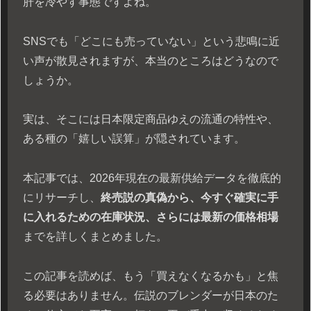
肝を冷やす事態ですよね。
SNSでも「どこにも売っていない」という悲鳴に近
い声が散見されますが、本当のところはどうなので
しょうか。
実は、そこには日本限定商品ゆえの流通の特性や、
ある種の「嬉しい誤算」が隠されています。
本記事では、2026年現在の最新供給データを徹底的
にリサーチし、
終売説の真偽から、今すぐ確実に手
に入れるための在庫状況、さらには最新の価格相場
までを詳しくまとめました。
この記事を読めば、もう「買えなくなるかも」と焦
る必要はありません。伝説のブレンダーが日本のた