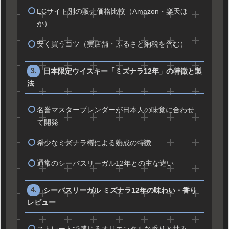
ECサイト別の販売価格比較（Amazon・楽天ほ
か）
安く買うコツ（実店舗・ふるさと納税を含む）
日本限定ウイスキー「ミズナラ12年」の特徴と製
法
名誉マスターブレンダーが日本人の味覚に合わせ
て開発
希少なミズナラ樽による熟成の特徴
通常のシーバスリーガル12年との主な違い
シーバスリーガル ミズナラ12年の味わい・香り
レビュー