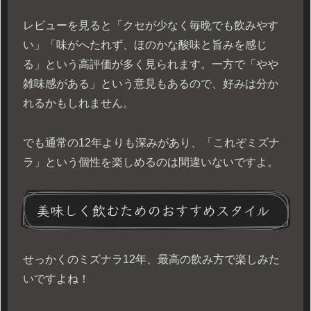
レビューを見ると「クセが少なく毎晩でも飲みやす
い」「味がへたれず、ほのかな酸味と旨みを感じ
る」という高評価が多く見られます。一方で「やや
雑味感がある」という意見もあるので、好みは分か
れるかもしれません。
でも通常の12年よりも深みがあり、「これぞミズナ
ラ」という個性を楽しめるのは間違いないですよ。
美味しく飲むためのおすすめスタイル
せっかくのミズナラ12年、最高の飲み方で楽しみた
いですよね！