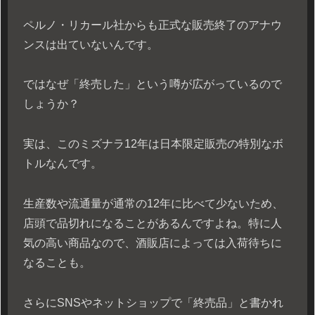
ペルノ・リカール社からも正式な販売終了のアナウ
ンスは出ていないんです。
ではなぜ「終売した」という噂が広がっているので
しょうか？
実は、このミズナラ12年は日本限定販売の特別なボ
トルなんです。
生産数や流通量が通常の12年に比べて少ないため、
店頭で品切れになることがあるんですよね。特に人
気の高い商品なので、酒販店によっては入荷待ちに
なることも。
さらにSNSやネットショップで「終売品」と書かれ