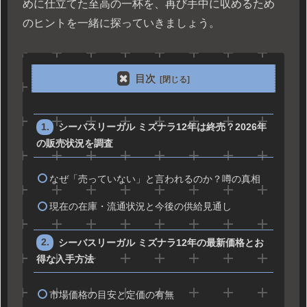
めに仕立てた至高の一杯を、再び手中に収めるため
のヒントを一緒に探っていきましょう。
目次
シーバスリーガル ミズナラ12年は終売？2026年
の販売状況を調査
なぜ「売っていない」と言われるのか？噂の真相
現在の在庫・流通状況と今後の供給見通し
シーバスリーガル ミズナラ12年の最新価格とお
得な入手方法
市場価格の目安と定価の有無