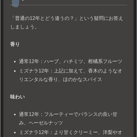
「普通の12年とどう違うの？」という疑問にお答え
しましょう。
香り
通常12年：ハーブ、ハチミツ、柑橘系フルーツ
ミズナラ12年：上記に加えて、香木のようなオ
リエンタルな香り、ほのかなスパイス
味わい
通常12年：フルーティーでバランスの良い甘
み、ヘーゼルナッツ
ミズナラ12年：より甘くクリーミー、洋梨やオ