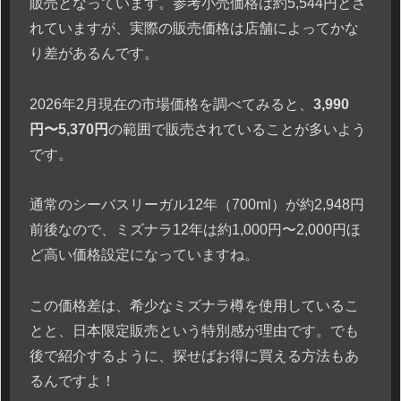
販売となっています。参考小売価格は約5,544円とさ
れていますが、実際の販売価格は店舗によってかな
り差があるんです。
2026年2月現在の市場価格を調べてみると、
3,990
円〜5,370円
の範囲で販売されていることが多いよう
です。
通常のシーバスリーガル12年（700ml）が約2,948円
前後なので、ミズナラ12年は約1,000円〜2,000円ほ
ど高い価格設定になっていますね。
この価格差は、希少なミズナラ樽を使用しているこ
とと、日本限定販売という特別感が理由です。でも
後で紹介するように、探せばお得に買える方法もあ
るんですよ！