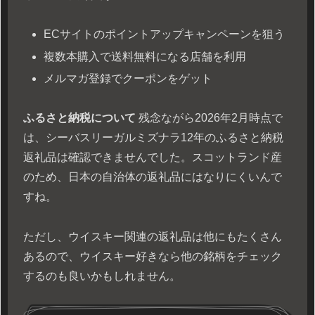
ECサイトのポイントアップキャンペーンを狙う
複数本購入で送料無料になる店舗を利用
メルマガ登録でクーポンをゲット
ふるさと納税について
残念ながら2026年2月時点で
は、シーバスリーガルミズナラ12年のふるさと納税
返礼品は確認できませんでした。スコットランド産
のため、日本の自治体の返礼品にはなりにくいんで
すね。
ただし、ウイスキー関連の返礼品は他にもたくさん
あるので、ウイスキー好きなら他の銘柄をチェック
するのも良いかもしれません。