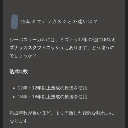
18年ミズナラカスクとの違いは？
シーバスリーガルには、ミズナラ12年の他に
18年ミ
ズナラカスクフィニッシュ
もあります。どう違うの
でしょうか？
熟成年数
12年：12年以上熟成の原酒を使用
18年：18年以上熟成の原酒を使用
熟成年数が長いほど、より円熟した複雑な味わいに
なります。