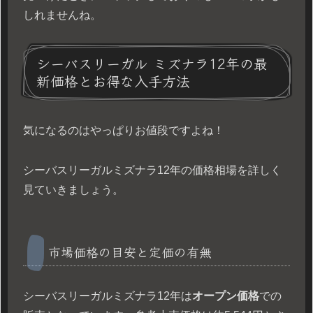
しれませんね。
シーバスリーガル ミズナラ12年の最
新価格とお得な入手方法
気になるのはやっぱりお値段ですよね！
シーバスリーガルミズナラ12年の価格相場を詳しく
見ていきましょう。
市場価格の目安と定価の有無
シーバスリーガルミズナラ12年は
オープン価格
での