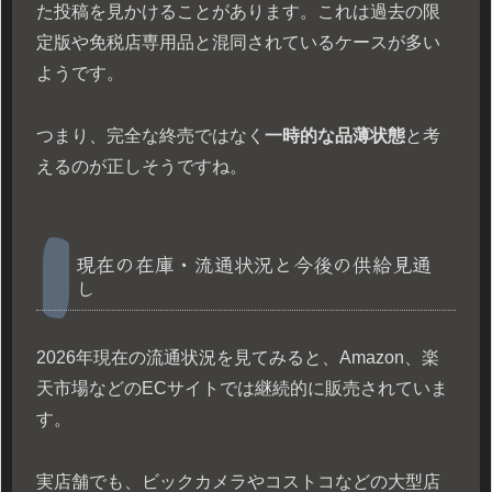
た投稿を見かけることがあります。これは過去の限
定版や免税店専用品と混同されているケースが多い
ようです。
つまり、完全な終売ではなく
一時的な品薄状態
と考
えるのが正しそうですね。
現在の在庫・流通状況と今後の供給見通
し
2026年現在の流通状況を見てみると、Amazon、楽
天市場などのECサイトでは継続的に販売されていま
す。
実店舗でも、ビックカメラやコストコなどの大型店