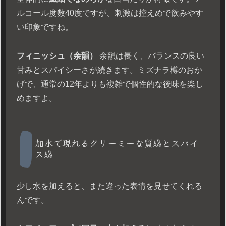
ルコール度数40度ですが、刺激は控えめで飲みやす
い印象ですね。
フィニッシュ（余韻）
余韻は長く、バランスの良い
甘みとスパイシーさが続きます。ミズナラ樽のおか
げで、通常の12年よりも複雑で個性的な後味を楽し
めますよ。
加水で現れるクリーミーな質感とスパイ
ス感
少し水を加えると、また違った表情を見せてくれる
んです。