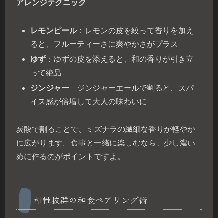
アレンジテクニック
レモンピール
：レモンの皮を絞って香りを加え
ると、フルーティーさに爽やかさがプラス
ゆず
：ゆずの皮を添えると、和の香りが引き立
って絶品
ジンジャー
：ジンジャーエールで割ると、スパ
イス感が倍増して大人の味わいに
炭酸で割ることで、ミズナラの繊細な香りが軽やか
に広がります。食事と一緒に楽しむなら、少し濃い
めに作るのがポイントですよ。
相性抜群の和食ペアリング術