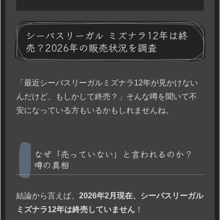
シーバスリーガル ミズナラ12年は終
売？2026年の販売状況を調査
「最近シーバスリーガルミズナラ12年が見かけない
んだけど、もしかして終売？」そんな噂を聞いて不
安になっている方もいるかもしれませんね。
なぜ「売っていない」と言われるのか？
噂の真相
結論から言えば、
2026年2月現在、シーバスリーガル
ミズナラ12年は終売していません
！