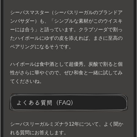
シーバスマスター（シーバスリーガルのブランドア
ンバサダー）も、「シンプルな素材がこのウイスキ
ーには合う」と語っています。クラブソーダで割っ
たハイボールにゆずの皮を添えれば、まさに至高の
ペアリングになるそうです。
ハイボールは食中酒として超優秀。炭酸で割ると個
性がさらに華やぐので、ぜひ和食と一緒に試してみ
てくださいね。
よくある質問（FAQ）
シーバスリーガルミズナラ12年について、よく聞か
れる質問にお答えします。