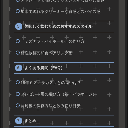
ストレートで感じるオリエンタルな香りと甘み
加水で現れるクリーミーな質感とスパイス感
美味しく飲むためのおすすめスタイル
「ミズナラ・ハイボール」の作り方
相性抜群の和食ペアリング術
よくある質問（FAQ）
18年ミズナラカスクとの違いは？
プレゼント用の選び方（箱・パッケージ）
開封後の保存方法と飲み切り目安
まとめ