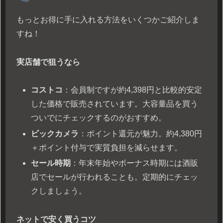
もっとお得に手に入れる方法をいくつかご紹介しま
すね！
実店舗で狙うなら
コストコ
：会員制ですが約4,398円と比較的安定
した価格で販売されています。大容量品を買う
ついでにチェックするのがおすすめ。
ビックカメラ
：ポイント還元が魅力。約4,380円
＋ポイント付与で実質負担を減らせます。
セール時期
：年末年始やボーナス時期には酒販
店でセールが行われることも。定期的にチェッ
クしましょう。
ネットで安く買うコツ