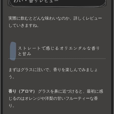
わい・香りレビュー
実際に飲むとどんな味わいなのか、詳しくレビュー
していきますね。
ストレートで感じるオリエンタルな香り
と甘み
まずはグラスに注いで、香りを楽しんでみましょ
う。
香り（アロマ）
グラスを鼻に近づけると、最初に感
じるのはオレンジや洋梨の甘いフルーティーな香
り。