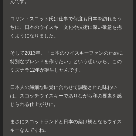
んです。
コリン・スコット氏は仕事で何度も日本を訪れるう
ちに、日本のウイスキー文化や技術に深い敬意を抱
くようになりました。
そして2013年、「日本のウイスキーファンのために
特別なブレンドを作りたい」という想いから、この
ミズナラ12年が誕生したんです。
日本人の繊細な味覚に合わせて調整された味わい
は、スコッチウイスキーでありながら和の要素を感
じられる仕上がりに。
まさにスコットランドと日本の架け橋となるウイス
キーなんですね。