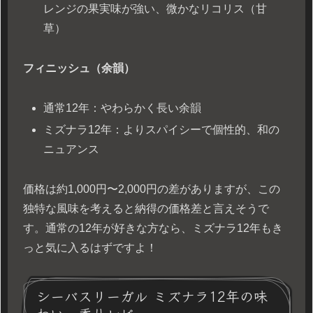
レンジの果実味が強い、微かなリコリス（甘
草）
フィニッシュ（余韻）
通常12年：やわらかく長い余韻
ミズナラ12年：よりスパイシーで個性的、和の
ニュアンス
価格は約1,000円〜2,000円の差がありますが、この
独特な風味を考えると納得の価格差と言えそうで
す。通常の12年が好きな方なら、ミズナラ12年もき
っと気に入るはずですよ！
シーバスリーガル ミズナラ12年の味