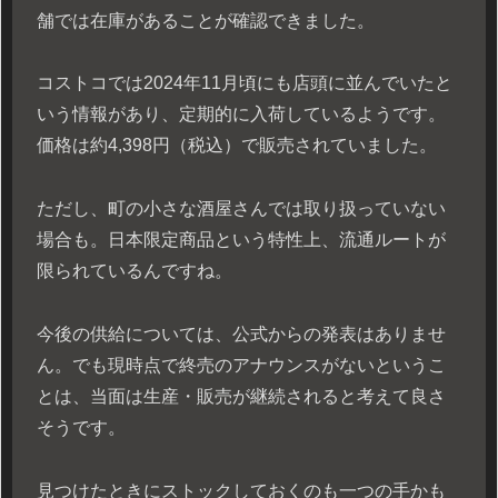
舗では在庫があることが確認できました。
コストコでは2024年11月頃にも店頭に並んでいたと
いう情報があり、定期的に入荷しているようです。
価格は約4,398円（税込）で販売されていました。
ただし、町の小さな酒屋さんでは取り扱っていない
場合も。日本限定商品という特性上、流通ルートが
限られているんですね。
今後の供給については、公式からの発表はありませ
ん。でも現時点で終売のアナウンスがないというこ
とは、当面は生産・販売が継続されると考えて良さ
そうです。
見つけたときにストックしておくのも一つの手かも