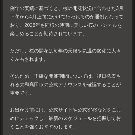
例年の実績に基づくと、桜の開花状況に合わせた3月
下旬から4月上旬にかけて行われるのが通例となって
おり、2026年も同様の時期に美しい桜のトンネルを
楽しめることが期待されています。
ただし、桜の開花は毎年の天候や気温の変化に大き
く左右されます。
そのため、正確な開催期間については、後日発表さ
れる大和高田市の公式アナウンスを確認することが
重要です。
お出かけ前には、公式サイトや公式SNSなどをこま
めにチェックし、最新のスケジュールを把握してお
くことを強くおすすめします。