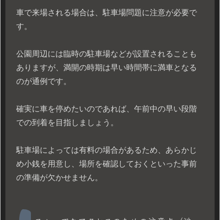
車で来場される場合は、駐車場問題に注意が必要で
す。
公園周辺には臨時の駐車場などが設置されることも
ありますが、満開の時期は早い時間帯に満車となる
のが通例です。
確実に車を停めたいのであれば、午前中の早い段階
での到着を目指しましょう。
駐車場によっては有料の場合があるため、あらかじ
め小銭を用意し、場所を確認しておくといった事前
の準備が欠かせません。