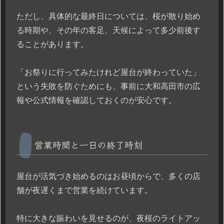
ただし、具体的な最終日については、桜が散り始め
る時期や、その年の客足、天候によって多少前後す
ることがあります。
「お祭りに行ってみたけれど屋台が終わっていた」
という失敗を防ぐためにも、事前に大和高田市の広
報や公式情報を確認しておくのが安心です。
営業時間と一日の終了時刻
屋台が活気づき始めるのはお昼頃からで、多くの店
舗が夜遅くまで営業を続けています。
特に大きな賑わいを見せるのが、夜桜のライトアッ