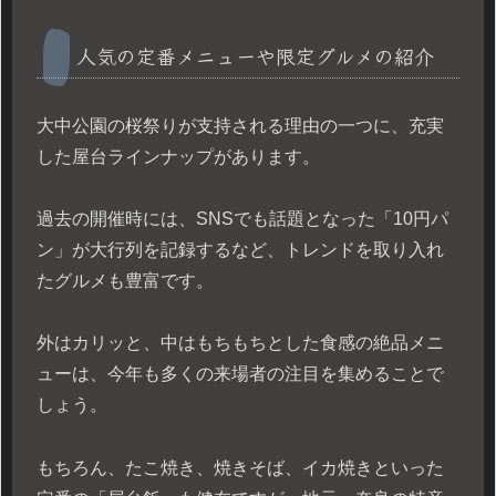
人気の定番メニューや限定グルメの紹介
大中公園の桜祭りが支持される理由の一つに、充実
した屋台ラインナップがあります。
過去の開催時には、SNSでも話題となった「10円パ
ン」が大行列を記録するなど、トレンドを取り入れ
たグルメも豊富です。
外はカリッと、中はもちもちとした食感の絶品メニ
ューは、今年も多くの来場者の注目を集めることで
しょう。
もちろん、たこ焼き、焼きそば、イカ焼きといった