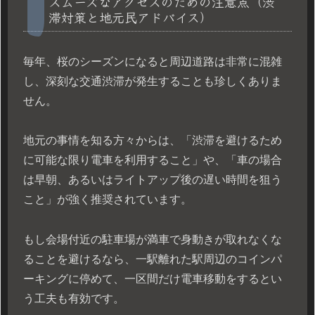
スムーズなアクセスのための注意点（渋
滞対策と地元民アドバイス）
毎年、桜のシーズンになると周辺道路は非常に混雑
し、深刻な交通渋滞が発生することも珍しくありま
せん。
地元の事情を知る方々からは、「渋滞を避けるため
に可能な限り電車を利用すること」や、「車の場合
は早朝、あるいはライトアップ後の遅い時間を狙う
こと」が強く推奨されています。
もし会場付近の駐車場が満車で身動きが取れなくな
ることを避けるなら、一駅離れた駅周辺のコインパ
ーキングに停めて、一区間だけ電車移動をするとい
う工夫も有効です。