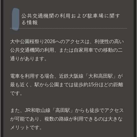
公共交通機関の利用および駐車場に関す
る情報
大中公園桜祭り2026へのアクセスは、利便性の高い
公共交通機関の利用、または自家用車での移動の二
通りがあります。
電車を利用する場合、近鉄大阪線「大和高田駅」が
最も近く、駅から公園までは徒歩約15分ほどの距離
です。
また、JR和歌山線「高田駅」からも徒歩でアクセス
が可能であり、複数の路線が利用できるのは大きな
メリットです。