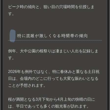
ピーク時の傾向と、狙い目の穴場時間を伝授しま
す。
特に混雑が激しくなる時間帯の傾向
例年、大中公園の桜祭りは凄まじい人出を記録しま
す。
2026年も例外ではなく、特に春休みと重なる土日祝
日は、会場内のどこに行っても大変な賑わいとなる
ことが予想されます。
桜が満開となる3月下旬から4月上旬の快晴の日に
は、平日であっても多くの観光客が訪れます。