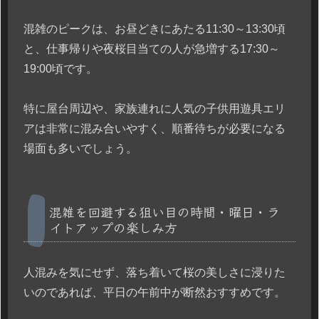
混雑のピークは、お昼どきにあたる11:30～13:30頃
と、仕事帰りや夜桜目当ての人が急増する17:30～
19:00頃です。
特に屋台周辺や、家族連れに人気の子供用遊具エリ
アは非常に混み合いやすく、順番待ちが必要になる
場面も多いでしょう。
混雑を回避する狙い目の時間・曜日・ラ
イトアップの楽しみ方
人混みを気にせず、落ち着いて桜の美しさに浸りた
いのであれば、平日の午前中が断然おすすめです。