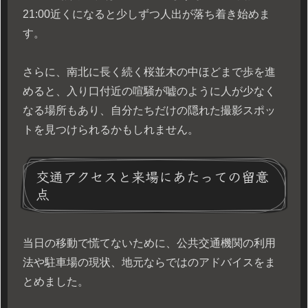
21:00近くになると少しずつ人出が落ち着き始めま
す。
さらに、南北に長く続く桜並木の中ほどまで歩を進
めると、入り口付近の喧騒が嘘のように人が少なく
なる場所もあり、自分たちだけの隠れた撮影スポッ
トを見つけられるかもしれません。
交通アクセスと来場にあたっての留意
点
当日の移動で慌てないために、公共交通機関の利用
法や駐車場の現状、地元ならではのアドバイスをま
とめました。