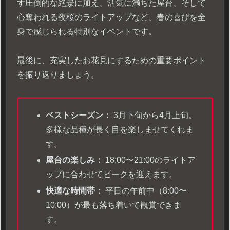
す圧倒的な絶景に加え、活気に満ちた屋台、そして
心奪われる夜桜のライトアップなど、春の喜びを全
身で感じられる特別なイベントです。
最後に、充実したお花見にするための重要ポイント
を振り返りましょう。
ベストシーズン：
3月下旬から4月上旬。
多様な品種が長く目を楽しませてくれま
す。
屋台の楽しみ：
18:00〜21:00のライトア
ップに合わせてピークを迎えます。
快適な時間帯：
平日の午前中（8:00〜
10:00）が最も落ち着いて観賞できま
す。