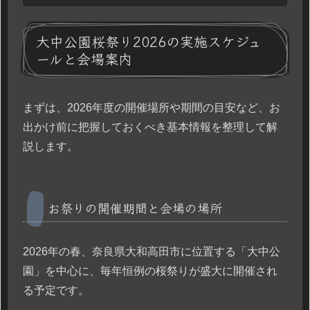
大中公園桜祭り2026の実施スケジュ
ールと会場案内
まずは、2026年度の開催場所や期間の目安など、お
出かけ前に把握しておくべき基本情報を整理して解
説します。
お祭りの開催期間と会場の場所
2026年の春、奈良県大和高田市に位置する「大中公
園」を中心に、毎年恒例の桜祭りが盛大に開催され
る予定です。