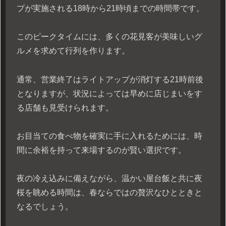
プが実施される18時から21時頃までの時間帯です。
このピークタイムには、多くの花見客が美味しいグ
ルメを求めて行列を作ります。
通常、営業終了はライトアップが消灯する21時前後
となりますが、状況によっては早めに店じまいをす
る店舗も見受けられます。
お目当ての食べ物を確実に手に入れるためには、時
間に余裕を持って来場するのが賢い選択です。
夜の冷え込みに備えながら、温かい屋台飯と共に夜
桜を眺める時間は、春ならではの贅沢なひとときと
なるでしょう。