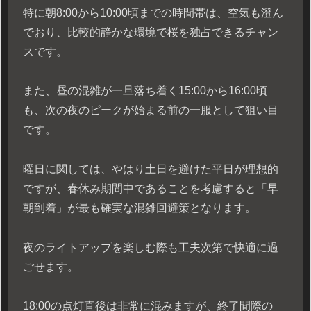
特に朝8:00から10:00頃までの時間帯は、空気も澄ん
でおり、比較的静かな環境で桜を独占できるチャン
スです。
また、昼の混雑が一旦落ち着く15:00から16:00頃
も、次の夜のピークが始まる前の一服として狙い目
です。
曜日に関しては、やはり土日を避けた平日が理想的
ですが、春休み期間中であることを考慮すると「早
朝到着」が最も確実な混雑回避策となります。
夜のライトアップを楽しむ際も工夫次第で快適に過
ごせます。
18:00の点灯直後は非常に混みますが、終了間際の