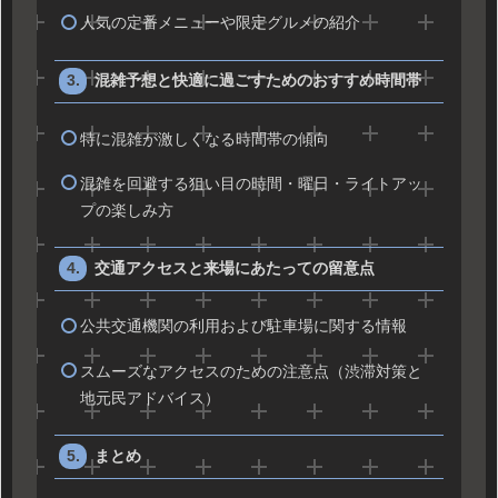
人気の定番メニューや限定グルメの紹介
混雑予想と快適に過ごすためのおすすめ時間帯
特に混雑が激しくなる時間帯の傾向
混雑を回避する狙い目の時間・曜日・ライトアッ
プの楽しみ方
交通アクセスと来場にあたっての留意点
公共交通機関の利用および駐車場に関する情報
スムーズなアクセスのための注意点（渋滞対策と
地元民アドバイス）
まとめ