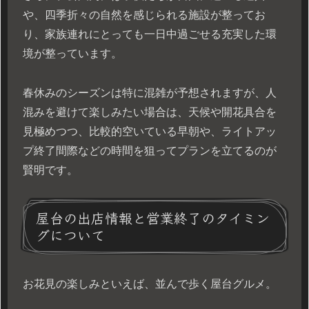
や、四季折々の自然を感じられる施設が整ってお
り、家族連れにとっても一日中過ごせる充実した環
境が整っています。
春休みのシーズンは特に混雑が予想されますが、人
混みを避けて楽しみたい場合は、天候や開花具合を
見極めつつ、比較的空いている早朝や、ライトアッ
プ終了間際などの時間を狙ってプランを立てるのが
賢明です。
屋台の出店情報と営業終了のタイミン
グについて
お花見の楽しみといえば、並んで歩く屋台グルメ。