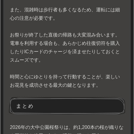
また、混雑時は歩行者も多くなるため、運転には細
心の注意が必要です。
お祭りが終了した直後の帰路も大変混み合います。
電車を利用する場合も、あらかじめ往復切符を購入
したりICカードのチャージを済ませたりしておくと
スムーズです。
時間と心にゆとりを持って行動することが、楽しい
お花見を成功させる最大の鍵となります。
まとめ
2026年の大中公園桜祭りは、約1,200本の桜が織りな