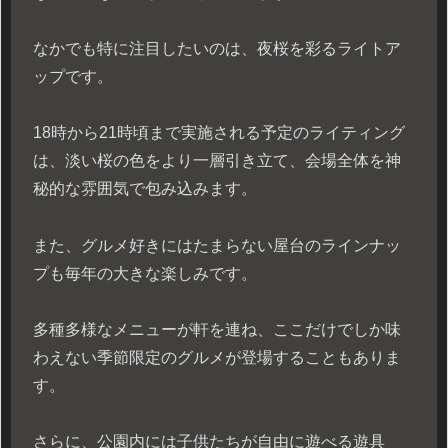
なかでも特に注目したいのは、夜桜を彩るライトア
ップです。
18時から21時頃まで実施される予定のライティング
は、淡い桜の色をより一層引き立て、会場全体を神
秘的な雰囲気で包み込みます。
また、グルメ好きにはたまらない屋台のラインナッ
プも毎年の大きな楽しみです。
多種多様なメニューが軒を連ね、ここだけでしか味
わえない季節限定のグルメが登場することもありま
す。
さらに、公園内には子供たちが自由に遊べる遊具