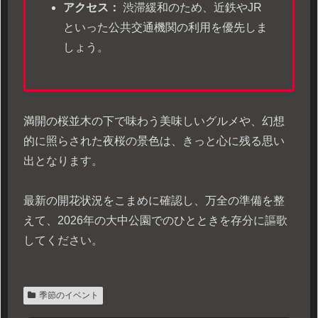
アクセス：
渋滞緩和のため、近鉄やJR
といった公共交通機関の利用を優先しま
しょう。
満開の桜並木の下で味わう美味しいグルメや、幻想
的に照らされた夜桜の景色は、きっと心に残る思い
出となります。
最新の開花状況をこまめに確認し、万全の準備を整
えて、2026年の大中公園でのひとときを存分に謳歌
してください。
季節のイベント