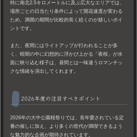
特に南北2.5キロメートルに及ぶ広大なエリアでは、
場所ごとの日当たり条件によって開花速度が変わる
ため、満開の期間が比較的長く続くのが嬉しいポイ
ントです。
また、夜間にはライトアップが行われることが多
く、暗闇の中に幻想的に浮かび上がる「夜桜」が水
面に映り込む様子は、昼間とは一味違うロマンチッ
クな情緒を演出してくれます。
2026年度の注目すべきポイント
2026年の大中公園桜祭りでは、長年愛されている定
番の催しに加え、より多くの世代が満喫できるよう
な魅力的な企画が期待されています。