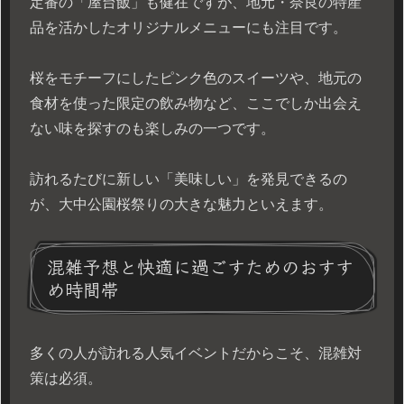
定番の「屋台飯」も健在ですが、地元・奈良の特産
品を活かしたオリジナルメニューにも注目です。
桜をモチーフにしたピンク色のスイーツや、地元の
食材を使った限定の飲み物など、ここでしか出会え
ない味を探すのも楽しみの一つです。
訪れるたびに新しい「美味しい」を発見できるの
が、大中公園桜祭りの大きな魅力といえます。
混雑予想と快適に過ごすためのおすす
め時間帯
多くの人が訪れる人気イベントだからこそ、混雑対
策は必須。