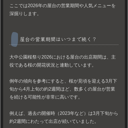
ここでは2026年の屋台の営業期間や人気メニューを
深掘りします。
屋台の営業期間はいつまで続く？
大中公園桜祭り2026における屋台の出店期間は、主
役である桜の開花状況と連動しています。
例年の傾向を参考にすると、桜が見頃を迎える3月下
旬から4月上旬の約2週間ほど、数多くの屋台が営業
を続ける可能性が非常に高いです。
例えば、過去の開催時（2023年など）は3月下旬から
約2週間にわたって出店が続いていました。