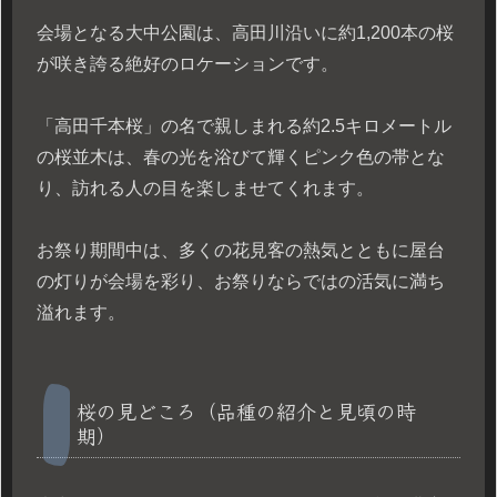
会場となる大中公園は、高田川沿いに約1,200本の桜
が咲き誇る絶好のロケーションです。
「高田千本桜」の名で親しまれる約2.5キロメートル
の桜並木は、春の光を浴びて輝くピンク色の帯とな
り、訪れる人の目を楽しませてくれます。
お祭り期間中は、多くの花見客の熱気とともに屋台
の灯りが会場を彩り、お祭りならではの活気に満ち
溢れます。
桜の見どころ（品種の紹介と見頃の時
期）